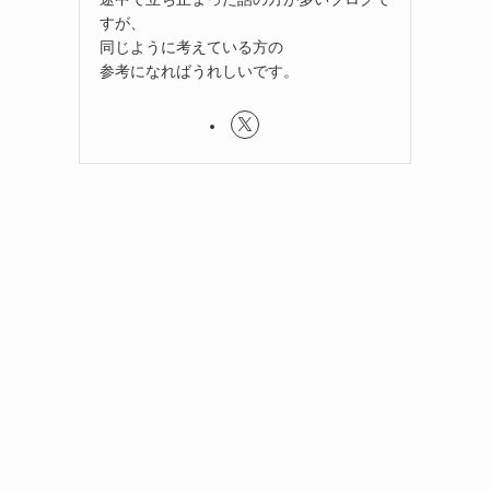
すが、
同じように考えている方の
参考になればうれしいです。