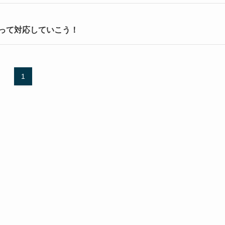
って対応していこう！
1