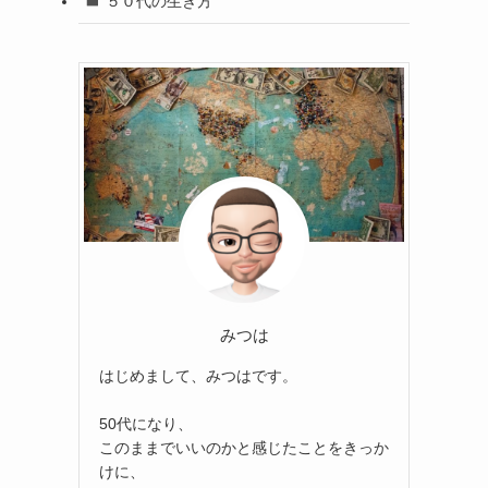
５０代の生き方
みつは
はじめまして、みつはです。
50代になり、
このままでいいのかと感じたことをきっか
けに、