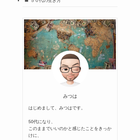
５０代の生き方
みつは
はじめまして、みつはです。
50代になり、
このままでいいのかと感じたことをきっか
けに、