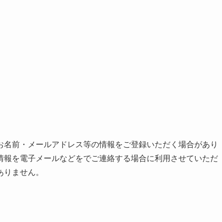
お名前・メールアドレス等の情報をご登録いただく場合があり
情報を電子メールなどをでご連絡する場合に利用させていただ
ありません。