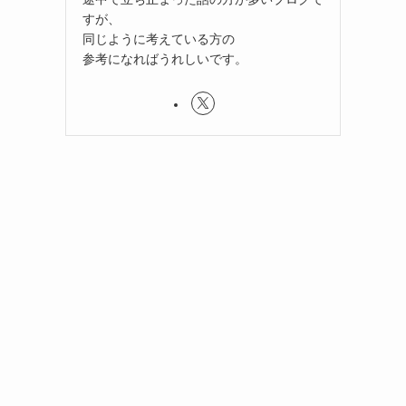
すが、
同じように考えている方の
参考になればうれしいです。
ロ