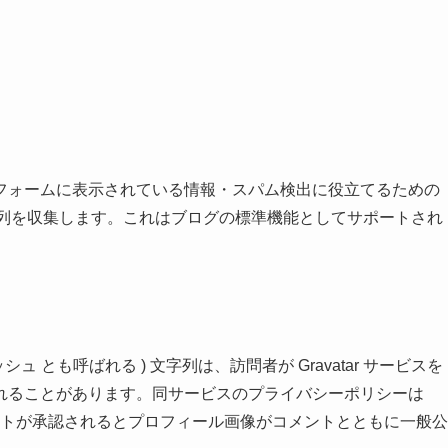
フォームに表示されている情報・スパム検出に役立てるための
字列を収集します。これはブログの標準機能としてサポートされ
 とも呼ばれる ) 文字列は、訪問者が Gravatar サービスを
れることがあります。同サービスのプライバシーポリシーは
トが承認されるとプロフィール画像がコメントとともに一般公