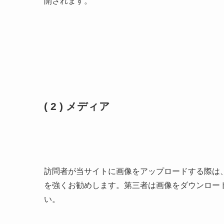
開されます。
( 2 ) メディア
訪問者が当サイトに画像をアップロードする際は、位置
を強くお勧めします。第三者は画像をダウンロー
い。