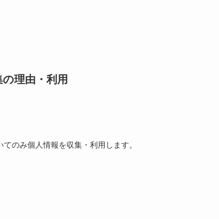
集の理由・利用
いてのみ個人情報を収集・利用します。