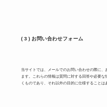
( 3 ) お問い合わせフォーム
当サイトでは、メールでのお問い合わせの際に、
ます。これらの情報は質問に対する回答や必要な
くものであり、それ以外の目的に仕様することは