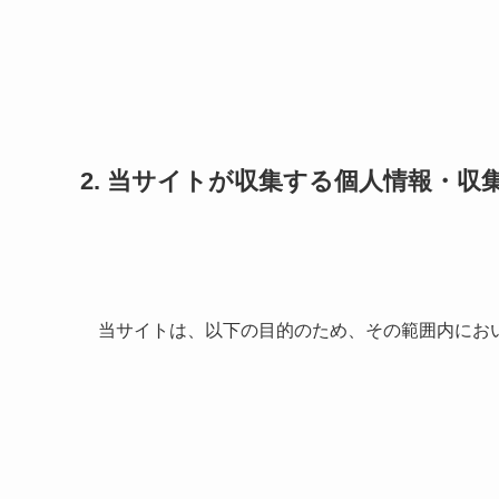
2. 当サイトが収集する個人情報・収
当サイトは、以下の目的のため、その範囲内にお