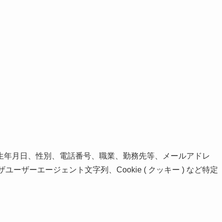
生年月日、性別、電話番号、職業、勤務先等、メールアドレ
ーザーエージェント文字列、Cookie ( クッキー ) など特定