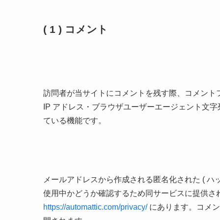
( 1 ) コメント
訪問者が当サイトにコメントを残す際、コメント
IP アドレス・ブラウザユーザーエージェント文
ている機能です。
メールアドレスから作成される匿名化された ( ハッシュ
使用中かどうか確認するため同サービスに提供さ
https://automattic.com/privacy/
にあります。コメン