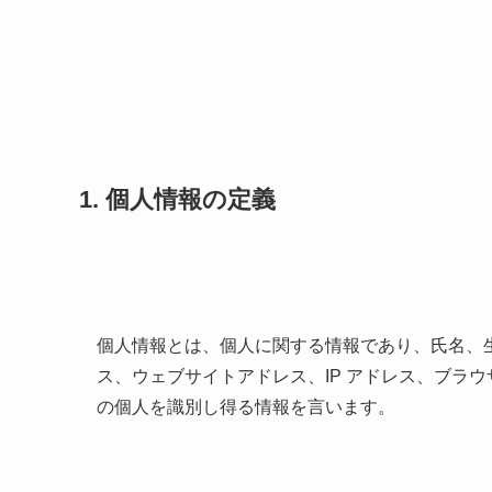
1. 個人情報の定義
個人情報とは、個人に関する情報であり、氏名、
ス、ウェブサイトアドレス、IP アドレス、ブラウザユ
の個人を識別し得る情報を言います。