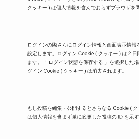
クッキー ) は個人情報を含んでおらずブラウザ
ログインの際さらにログイン情報と画面表示情報を保持す
設定します。ログイン Cookie ( クッキー ) は 2 
ます。「 ログイン状態を保存する 」を選択した場
グイン Cookie ( クッキー ) は消去されます。
もし投稿を編集・公開するとさらなる Cookie ( クッ
は個人情報を含まず単に変更した投稿の ID を示