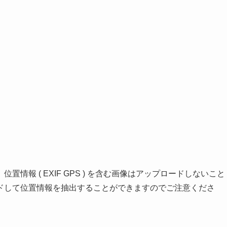
情報 ( EXIF GPS ) を含む画像はアップロードしないこと
ドして位置情報を抽出することができますのでご注意くださ