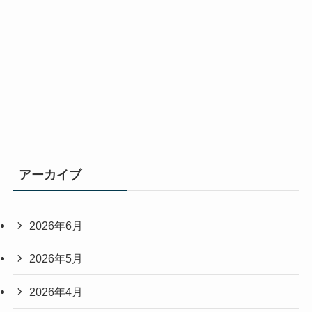
アーカイブ
2026年6月
2026年5月
2026年4月