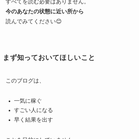
すべてを読む必要はありません。
今のあなたの状態に近い所から
読んでみてください😊
まず知っておいてほしいこと
このブログは、
一気に稼ぐ
すごい人になる
早く結果を出す