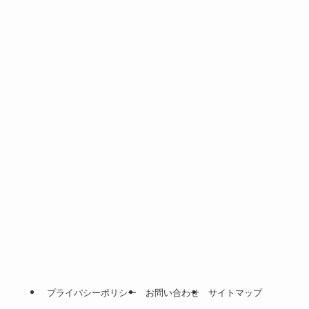
プライバシーポリシー
お問い合わせ
サイトマップ