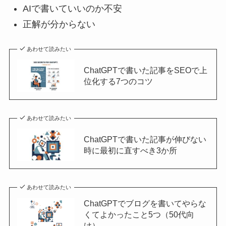
AIで書いていいのか不安
正解が分からない
あわせて読みたい
ChatGPTで書いた記事をSEOで上
位化する7つのコツ
あわせて読みたい
ChatGPTで書いた記事が伸びない
時に最初に直すべき3か所
あわせて読みたい
ChatGPTでブログを書いてやらな
くてよかったこと5つ（50代向
け）