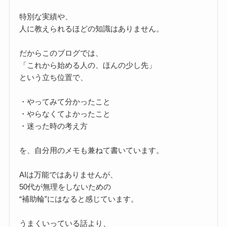
特別な実績や、
人に教えられるほどの知識はありません。
だからこのブログでは、
「これから始める人の、ほんの少し先」
という立ち位置で、
・やってみて分かったこと
・やらなくてよかったこと
・迷った時の考え方
を、自分用のメモも兼ねて書いています。
AIは万能ではありませんが、
50代が無理をしないための
“補助輪”にはなると感じています。
うまくいっている話より、