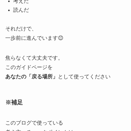
考えた
読んだ
それだけで、
一歩前に進んでいます😊
焦らなくて大丈夫です。
このガイドページを
あなたの「戻る場所」
として使ってください
※補足
このブログで使っている