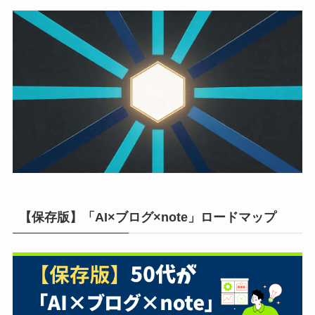
【保存版】「AI×ブログ×note」ロードマップ