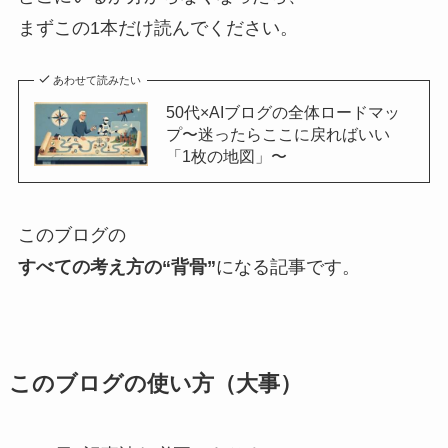
まずこの1本だけ読んでください。
あわせて読みたい
50代×AIブログの全体ロードマッ
プ〜迷ったらここに戻ればいい
「1枚の地図」〜
このブログの
すべての考え方の“背骨”
になる記事です。
このブログの使い方（大事）