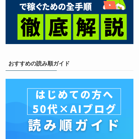
おすすめの読み順ガイド