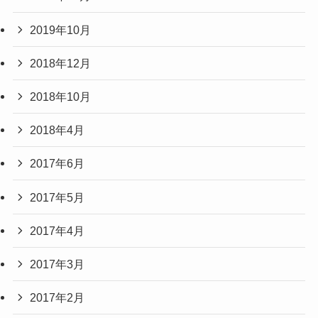
2019年10月
2018年12月
2018年10月
2018年4月
2017年6月
2017年5月
2017年4月
2017年3月
2017年2月