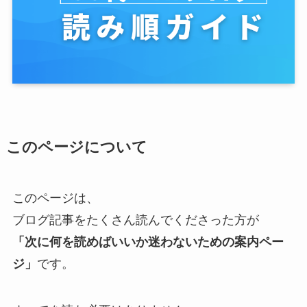
このページについて
このページは、
ブログ記事をたくさん読んでくださった方が
「次に何を読めばいいか迷わないための案内ペー
ジ」
です。