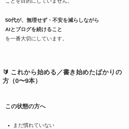
ことを目的にしていません。
50代が、無理せず・不安を減らしながら
AIとブログを続けること
を一番大切にしています。
🔰 これから始める／書き始めたばかりの
方（0〜9本）
この状態の方へ
まだ慣れていない