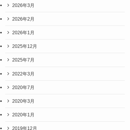
2026年3月
2026年2月
2026年1月
2025年12月
2025年7月
2022年3月
2020年7月
2020年3月
2020年1月
2019年12月