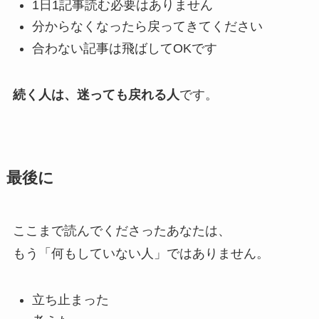
1日1記事読む必要はありません
分からなくなったら戻ってきてください
合わない記事は飛ばしてOKです
続く人は、迷っても戻れる人
です。
最後に
ここまで読んでくださったあなたは、
もう「何もしていない人」ではありません。
立ち止まった