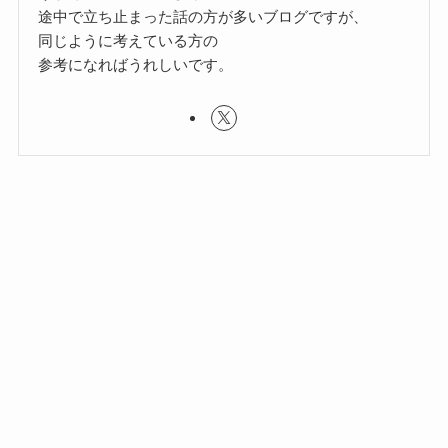
途中で立ち止まった話の方が多いブログですが、
同じように考えている方の
参考になればうれしいです。