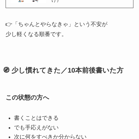
👉「ちゃんとやらなきゃ」という不安が
少し軽くなる順番です。
🧭 少し慣れてきた／10本前後書いた方
この状態の方へ
書くことはできる
でも手応えがない
次に何をすべきか分からない