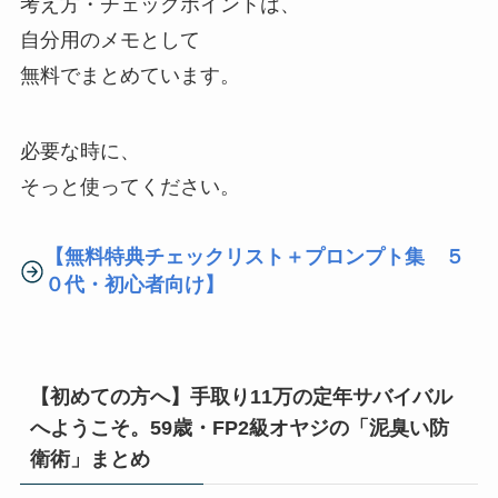
考え方・チェックポイントは、
自分用のメモとして
無料でまとめています。
必要な時に、
そっと使ってください。
【無料特典チェックリスト＋プロンプト集 ５
０代・初心者向け】
【初めての方へ】手取り11万の定年サバイバル
へようこそ。59歳・FP2級オヤジの「泥臭い防
衛術」まとめ