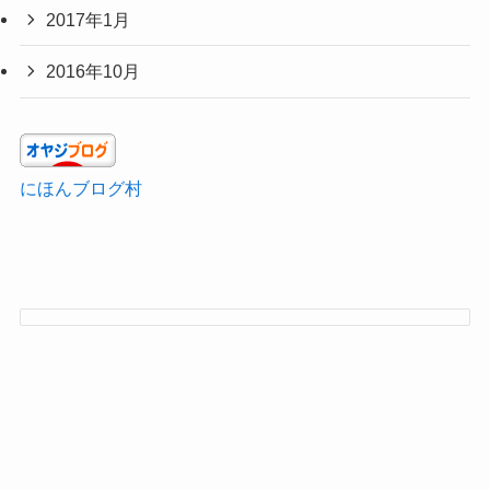
2017年1月
2016年10月
にほんブログ村