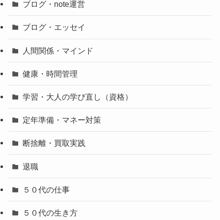
ブログ・note運営
ブログ・エッセイ
人間関係・マインド
健康・時間管理
学習・大人の学び直し（資格）
定年準備・マネー対策
断捨離・買取実践
退職
５０代の仕事
５０代の生き方