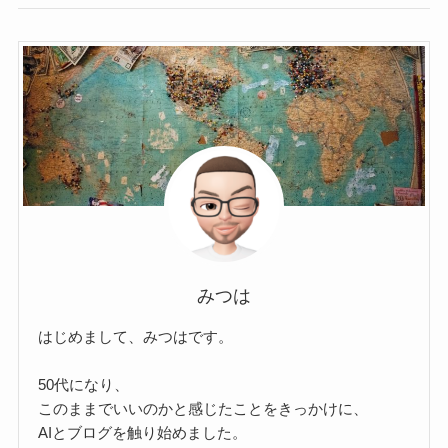
みつは
はじめまして、みつはです。
50代になり、
このままでいいのかと感じたことをきっかけに、
AIとブログを触り始めました。