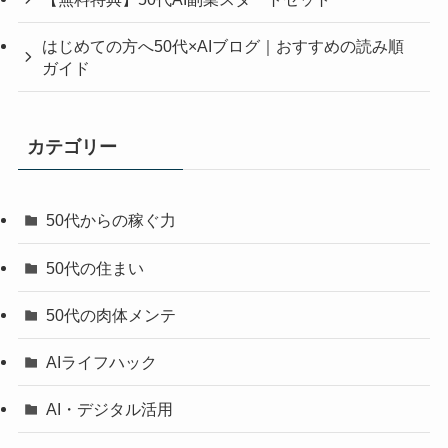
はじめての方へ50代×AIブログ｜おすすめの読み順
ガイド
カテゴリー
50代からの稼ぐ力
50代の住まい
50代の肉体メンテ
AIライフハック
AI・デジタル活用