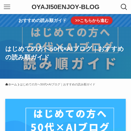
OYAJI50ENJOY-BLOG
おすすめの読み順ガイド
>>こちらから進む
はじめての方へ50代×AIブログ｜おすすめ
の読み順ガイド
ホーム
はじめての方へ50代×AIブログ｜おすすめの読み順ガイド