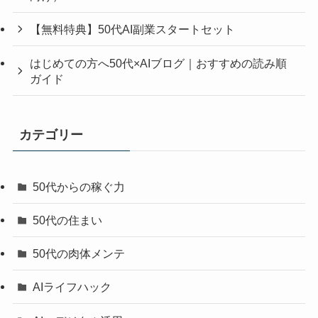
【無料特典】50代AI副業スタートセット
はじめての方へ50代×AIブログ｜おすすめの読み順
ガイド
カテゴリー
50代からの稼ぐ力
50代の住まい
50代の肉体メンテ
AIライフハック