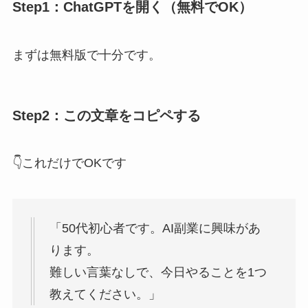
Step1：ChatGPTを開く（無料でOK）
まずは無料版で十分です。
Step2：この文章をコピペする
👇これだけでOKです
「50代初心者です。AI副業に興味があ
ります。
難しい言葉なしで、今日やることを1つ
教えてください。」