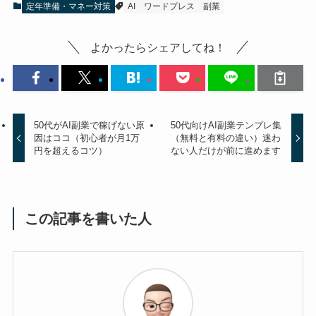
定年準備・マネー対策
AI
ワードプレス
副業
よかったらシェアしてね！
50代がAI副業で稼げない原
50代向けAI副業テンプレ集
因はココ（初心者が月1万
（無料と有料の違い）迷わ
円を超えるコツ）
ない人だけが前に進めます
この記事を書いた人