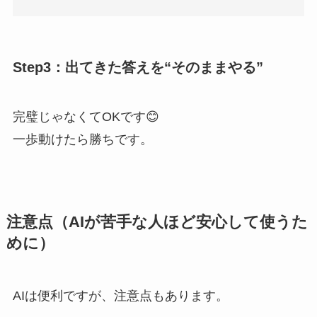
Step3：出てきた答えを“そのままやる”
完璧じゃなくてOKです😊
一歩動けたら勝ちです。
注意点（AIが苦手な人ほど安心して使うた
めに）
AIは便利ですが、注意点もあります。