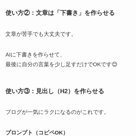
使い方②：文章は「下書き」を作らせる
文章が苦手でも大丈夫です。
AIに下書きを作らせて、
最後に自分の言葉を少し足すだけでOKです😊
使い方③：見出し（H2）を作らせる
ブログが一気にラクになるのがこれです。
プロンプト（コピペOK）