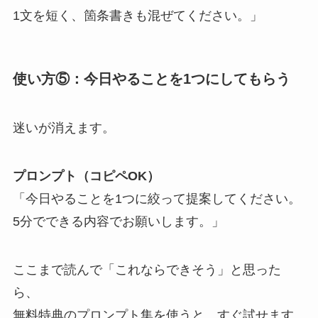
1文を短く、箇条書きも混ぜてください。」
使い方⑤：今日やることを1つにしてもらう
迷いが消えます。
プロンプト（コピペOK）
「今日やることを1つに絞って提案してください。
5分でできる内容でお願いします。」
ここまで読んで「これならできそう」と思った
ら、
無料特典のプロンプト集を使うと、すぐ試せます