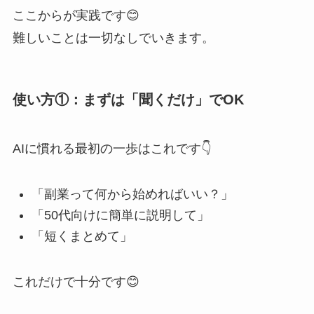
ここからが実践です😊
難しいことは一切なしでいきます。
使い方①：まずは「聞くだけ」でOK
AIに慣れる最初の一歩はこれです👇
「副業って何から始めればいい？」
「50代向けに簡単に説明して」
「短くまとめて」
これだけで十分です😊