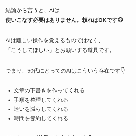
結論から言うと、AIは
使いこなす必要はありません。頼ればOKです😊
AIは難しい操作を覚えるものではなく、
「こうしてほしい」とお願いする道具です。
つまり、50代にとってのAIはこういう存在です👇
文章の下書きを作ってくれる
手順を整理してくれる
迷いを減らしてくれる
時間を節約してくれる