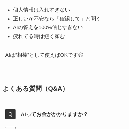
個人情報は入れすぎない
正しいか不安なら「確認して」と聞く
AIの答えを100%信じすぎない
疲れてる時は短く頼む
AIは“相棒”として使えばOKです😊
よくある質問（Q&A）
AIってお金がかかりますか？