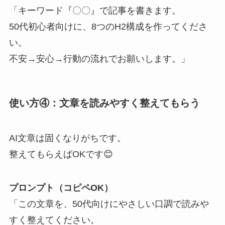
「キーワード『〇〇』で記事を書きます。
50代初心者向けに、8つのH2構成を作ってくださ
い。
不安→安心→行動の流れでお願いします。」
使い方④：文章を読みやすく整えてもらう
AI文章は固くなりがちです。
整えてもらえばOKです😊
プロンプト（コピペOK）
「この文章を、50代向けにやさしい口調で読みや
すく整えてください。