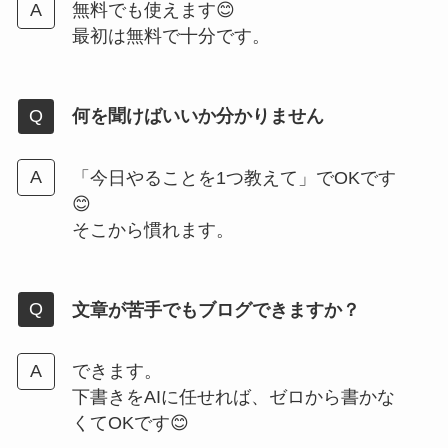
無料でも使えます😊
最初は無料で十分です。
何を聞けばいいか分かりません
「今日やることを1つ教えて」でOKです
😊
そこから慣れます。
文章が苦手でもブログできますか？
できます。
下書きをAIに任せれば、ゼロから書かな
くてOKです😊