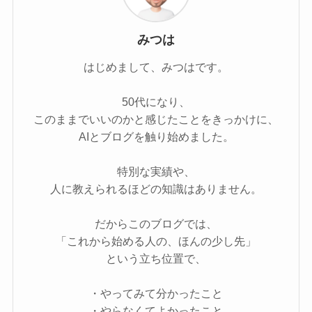
みつは
はじめまして、みつはです。
50代になり、
このままでいいのかと感じたことをきっかけに、
AIとブログを触り始めました。
特別な実績や、
人に教えられるほどの知識はありません。
だからこのブログでは、
「これから始める人の、ほんの少し先」
という立ち位置で、
・やってみて分かったこと
・やらなくてよかったこと