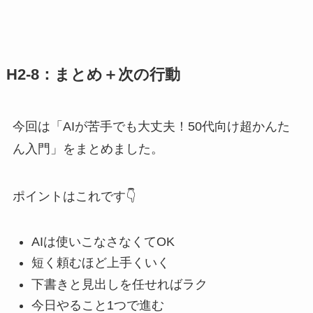
H2-8：まとめ＋次の行動
今回は「AIが苦手でも大丈夫！50代向け超かんた
ん入門」をまとめました。
ポイントはこれです👇
AIは使いこなさなくてOK
短く頼むほど上手くいく
下書きと見出しを任せればラク
今日やること1つで進む