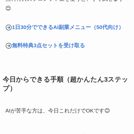
😊
1日30分でできるAI副業メニュー（50代向け）
無料特典3点セットを受け取る
今日からできる手順（超かんたん3ステッ
プ）
AIが苦手な方は、今日これだけでOKです😊