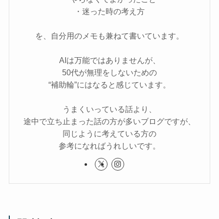
・迷った時の考え方
を、自分用のメモも兼ねて書いています。
AIは万能ではありませんが、
50代が無理をしないための
“補助輪”にはなると感じています。
うまくいっている話より、
途中で立ち止まった話の方が多いブログですが、
同じように考えている方の
参考になればうれしいです。