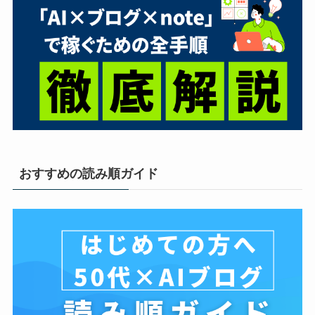
おすすめの読み順ガイド