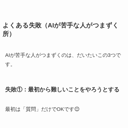
よくある失敗（AIが苦手な人がつまずく
所）
AIが苦手な人がつまずくのは、だいたいこの3つで
す。
失敗①：最初から難しいことをやろうとする
最初は「質問」だけでOKです😊