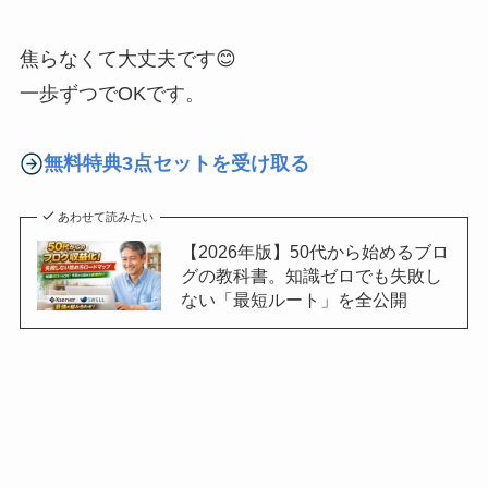
焦らなくて大丈夫です😊
一歩ずつでOKです。
無料特典3点セットを受け取る
あわせて読みたい
【2026年版】50代から始めるブロ
グの教科書。知識ゼロでも失敗し
ない「最短ルート」を全公開