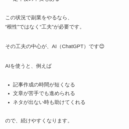
この状況で副業をやるなら、
“根性”ではなく“工夫”が必要です。
その工夫の中心が、AI（ChatGPT）です😊
AIを使うと、例えば
記事作成の時間が短くなる
文章が苦手でも進められる
ネタが出ない時も助けてくれる
ので、続けやすくなります。