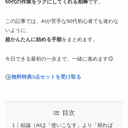
50代の作業をラクにしてくれる相棒
です。
この記事では、AIが苦手な50代初心者でも迷わな
いように、
超かんたんに始める手順
をまとめます。
今日できる最初の一歩まで、一緒に進めます😊
無料特典3点セットを受け取る
目次
結論（AIは「使いこなす」より「頼れば