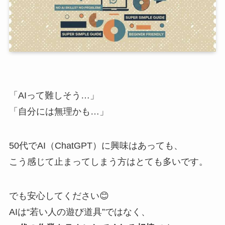
「AIって難しそう…」
「自分には無理かも…」
50代でAI（ChatGPT）に興味はあっても、
こう感じて止まってしまう方はとても多いです。
でも安心してください😊
AIは“若い人の遊び道具”ではなく、