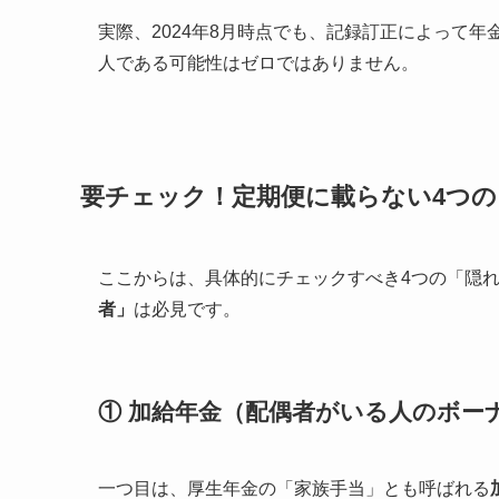
実際、2024年8月時点でも、記録訂正によって年
人である可能性はゼロではありません。
要チェック！定期便に載らない4つの
ここからは、具体的にチェックすべき4つの「隠
者」
は必見です。
① 加給年金（配偶者がいる人のボー
一つ目は、厚生年金の「家族手当」とも呼ばれる