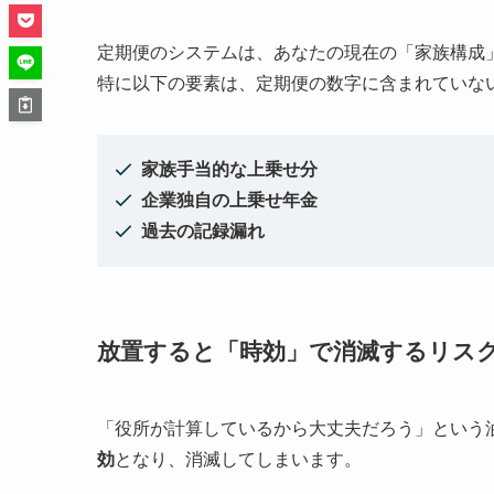
定期便のシステムは、あなたの現在の「家族構成
特に以下の要素は、定期便の数字に含まれていな
家族手当的な上乗せ分
企業独自の上乗せ年金
過去の記録漏れ
放置すると「時効」で消滅するリス
「役所が計算しているから大丈夫だろう」という
効
となり、消滅してしまいます。