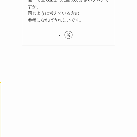
すが、
同じように考えている方の
て
参考になればうれしいです。