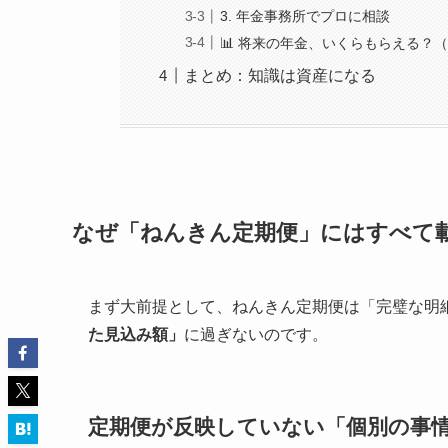
3. 年金事務所でプロに相談
📊 将来の年金、いくらもらえる？
まとめ：知識は資産になる
なぜ「ねんきん定期便」にはすべて
まず大前提として、ねんきん定期便は「完璧な明
た見込み額」
に過ぎないのです。
定期便が反映していない「個別の事