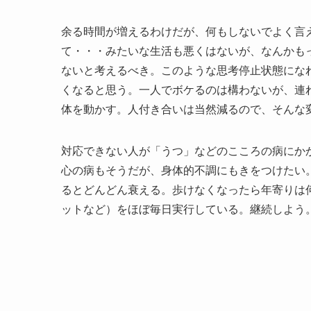
余る時間が増えるわけだが、何もしないでよく言
て・・・みたいな生活も悪くはないが、なんかも
ないと考えるべき。このような思考停止状態にな
くなると思う。一人でボケるのは構わないが、連
体を動かす。人付き合いは当然減るので、そんな
対応できない人が「うつ」などのこころの病にか
心の病もそうだが、身体的不調にもきをつけたい
るとどんどん衰える。歩けなくなったら年寄りは
ットなど）をほぼ毎日実行している。継続しよう