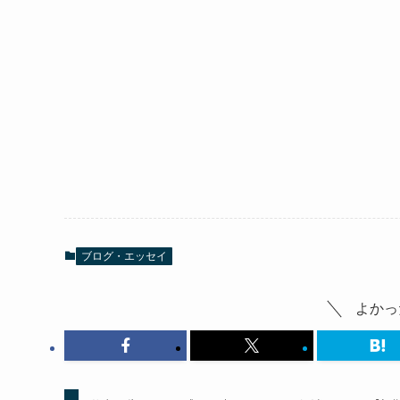
ブログ・エッセイ
よかっ