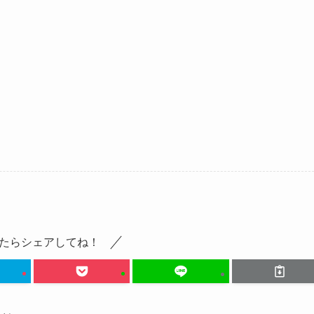
たらシェアしてね！