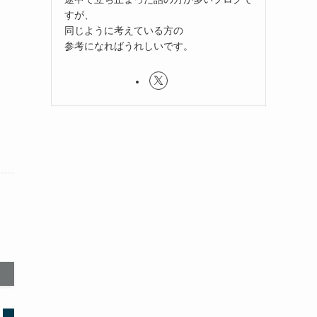
すが、
同じように考えている方の
参考になればうれしいです。