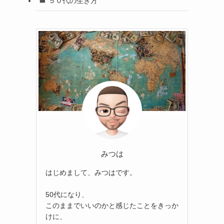
５０代の生き方
みつは
はじめまして、みつはです。
50代になり、
このままでいいのかと感じたことをきっか
けに、