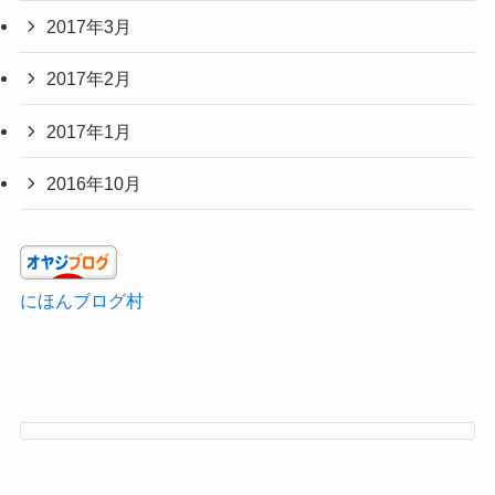
2017年3月
2017年2月
2017年1月
2016年10月
にほんブログ村