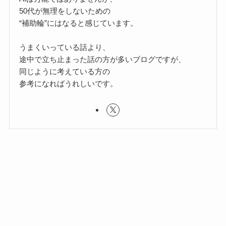
50代が無理をしないための
“補助輪”にはなると感じています。
うまくいっている話より、
途中で立ち止まった話の方が多いブログですが、
同じように考えている方の
参考になればうれしいです。