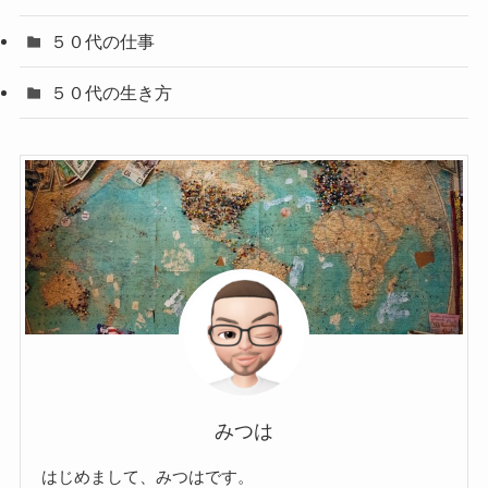
５０代の仕事
５０代の生き方
みつは
はじめまして、みつはです。