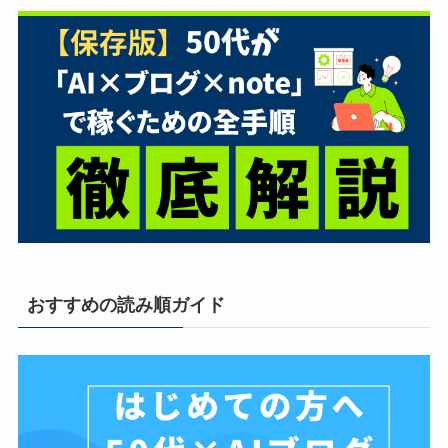
おすすめの読み順ガイド