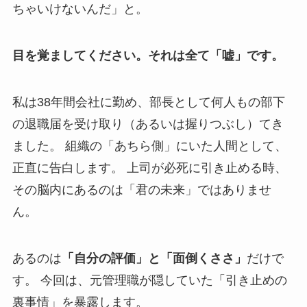
ちゃいけないんだ」と。
目を覚ましてください。それは全て「嘘」です。
私は38年間会社に勤め、部長として何人もの部下
の退職届を受け取り（あるいは握りつぶし）てき
ました。 組織の「あちら側」にいた人間として、
正直に告白します。 上司が必死に引き止める時、
その脳内にあるのは「君の未来」ではありませ
ん。
あるのは
「自分の評価」と「面倒くささ」
だけで
す。 今回は、元管理職が隠していた「引き止めの
裏事情」を暴露します。