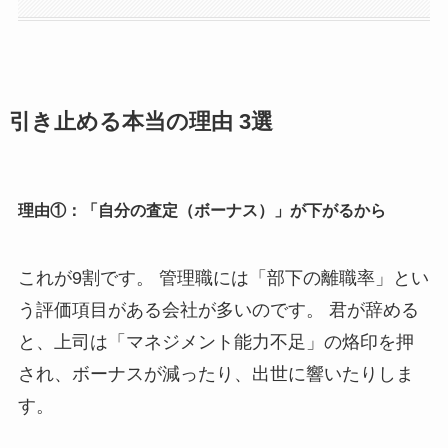
引き止める本当の理由 3選
理由①：「自分の査定（ボーナス）」が下がるから
これが9割です。 管理職には「部下の離職率」とい
う評価項目がある会社が多いのです。 君が辞める
と、上司は「マネジメント能力不足」の烙印を押
され、ボーナスが減ったり、出世に響いたりしま
す。