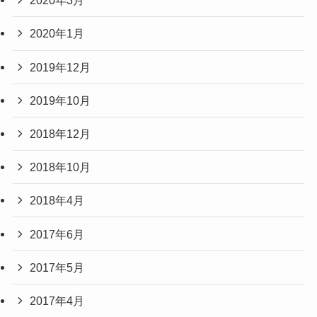
2020年3月
2020年1月
2019年12月
2019年10月
2018年12月
2018年10月
2018年4月
2017年6月
2017年5月
2017年4月