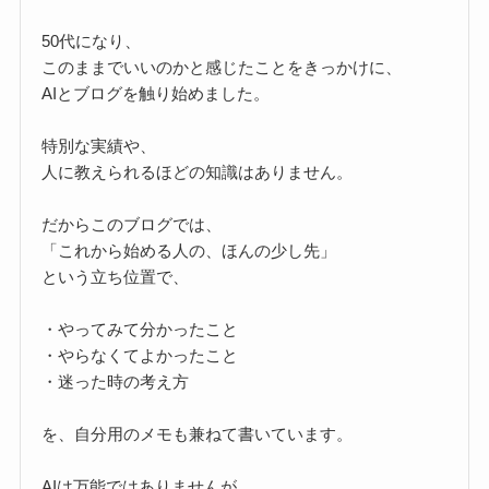
50代になり、
このままでいいのかと感じたことをきっかけに、
AIとブログを触り始めました。
特別な実績や、
人に教えられるほどの知識はありません。
だからこのブログでは、
「これから始める人の、ほんの少し先」
という立ち位置で、
・やってみて分かったこと
・やらなくてよかったこと
・迷った時の考え方
を、自分用のメモも兼ねて書いています。
AIは万能ではありませんが、