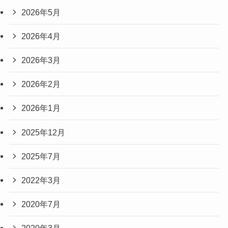
2026年5月
2026年4月
2026年3月
2026年2月
2026年1月
2025年12月
2025年7月
2022年3月
2020年7月