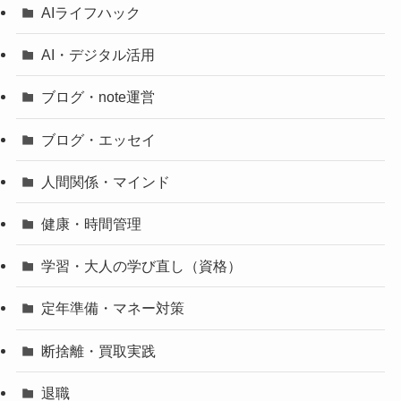
AIライフハック
AI・デジタル活用
ブログ・note運営
ブログ・エッセイ
人間関係・マインド
健康・時間管理
学習・大人の学び直し（資格）
定年準備・マネー対策
断捨離・買取実践
退職