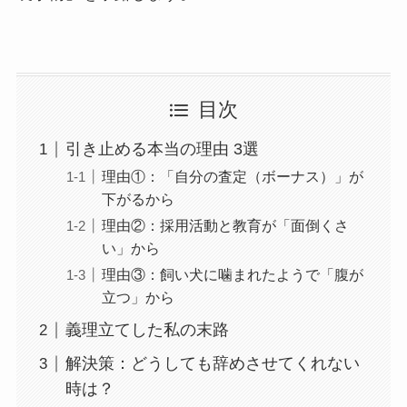
目次
引き止める本当の理由 3選
理由①：「自分の査定（ボーナス）」が
下がるから
理由②：採用活動と教育が「面倒くさ
い」から
理由③：飼い犬に噛まれたようで「腹が
立つ」から
義理立てした私の末路
解決策：どうしても辞めさせてくれない
時は？