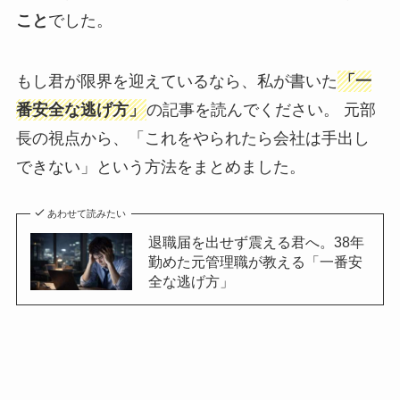
こと
でした。
もし君が限界を迎えているなら、私が書いた
「一
番安全な逃げ方」
の記事を読んでください。 元部
長の視点から、「これをやられたら会社は手出し
できない」という方法をまとめました。
あわせて読みたい
退職届を出せず震える君へ。38年
勤めた元管理職が教える「一番安
全な逃げ方」