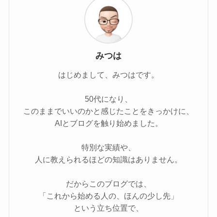
みつは
はじめまして、みつはです。
50代になり、
このままでいいのかと感じたことをきっかけに、
AIとブログを触り始めました。
特別な実績や、
人に教えられるほどの知識はありません。
だからこのブログでは、
「これから始める人の、ほんの少し先」
という立ち位置で、