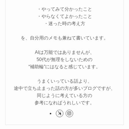
・やってみて分かったこと
・やらなくてよかったこと
・迷った時の考え方
を、自分用のメモも兼ねて書いています。
AIは万能ではありませんが、
50代が無理をしないための
“補助輪”にはなると感じています。
うまくいっている話より、
途中で立ち止まった話の方が多いブログですが、
同じように考えている方の
参考になればうれしいです。