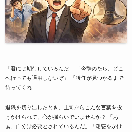
「君には期待しているんだ」 「今辞めたら、どこ
へ行っても通用しないぞ」 「後任が見つかるまで
待ってくれ」
退職を切り出したとき、上司からこんな言葉を投
げかけられて、心が揺らいでいませんか？ 「あ
ぁ、自分は必要とされているんだ」「迷惑をかけ