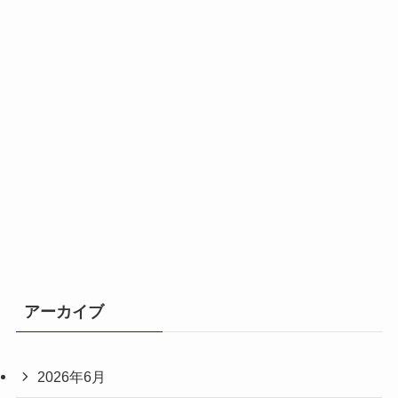
アーカイブ
2026年6月