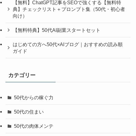
【無料】ChatGPT記事をSEOで強くする【無料特
典】チェックリスト＋プロンプト集（50代・初心者
向け）
【無料特典】50代AI副業スタートセット
はじめての方へ50代×AIブログ｜おすすめの読み順
ガイド
カテゴリー
50代からの稼ぐ力
50代の住まい
50代の肉体メンテ