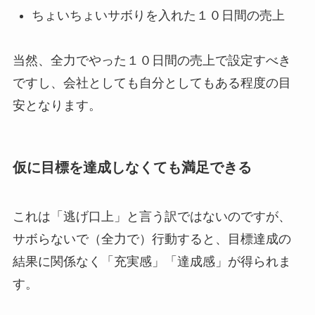
ちょいちょいサボりを入れた１０日間の売上
当然、全力でやった１０日間の売上で設定すべき
ですし、会社としても自分としてもある程度の目
安となります。
仮に目標を達成しなくても満足できる
これは「逃げ口上」と言う訳ではないのですが、
サボらないで（全力で）行動すると、目標達成の
結果に関係なく「充実感」「達成感」が得られま
す。