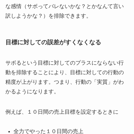
な感情（サボってバレないかな？とかなんて言い
訳しようかな？）を排除できます。
目標に対しての誤差がすくなくなる
サボるという目標に対してのプラスにならない行
動を排除することにより、目標に対しての行動の
精度が上がります。つまり、行動の「実質」がわ
かるようになります。
例えば、１０日間の売上目標を設定するときに
全力でやった１０日間の売上