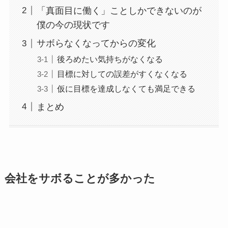
「真面目に働く」ことしかできないのが
僕の今の現状です
サボらなくなってからの変化
後ろめたい気持ちがなくなる
目標に対しての誤差がすくなくなる
仮に目標を達成しなくても満足できる
まとめ
会社をサボることが多かった