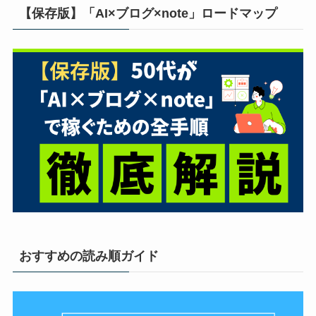
【保存版】「AI×ブログ×note」ロードマップ
おすすめの読み順ガイド