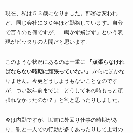
現在、私は５３歳になりました。部署は変われ
ど、同じ会社に３０年ほど勤務しています。自分
で言うのも何ですが、「鳴かず飛ばず」という表
現がピッタリの人間だと思います。
このような状況にあるのは一重に
「頑張らなけれ
ばならない時期に頑張っていない」
からにほかな
りません。今更どうしようもないことなのです
が、つい数年前までは「どうしてあの時もっと頑
張れなかったのか？」と割と思ったりしました。
今は内勤ですが、以前に外回り仕事の時期があ
り、割と一人での行動が多くあったりして上司の