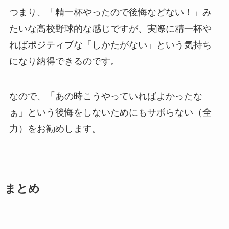
つまり、「精一杯やったので後悔などない！」み
たいな高校野球的な感じですが、実際に精一杯や
ればポジティブな「しかたがない」という気持ち
になり納得できるのです。
なので、「あの時こうやっていればよかったな
ぁ」という後悔をしないためにもサボらない（全
力）をお勧めします。
まとめ