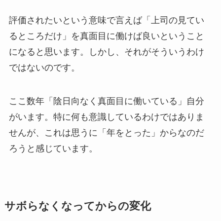
評価されたいという意味で言えば「上司の見てい
るところだけ」を真面目に働けば良いということ
になると思います。しかし、それがそういうわけ
ではないのです。
ここ数年「陰日向なく真面目に働いている」自分
がいます。特に何も意識しているわけではありま
せんが、これは思うに「年をとった」からなのだ
ろうと感じています。
サボらなくなってからの変化