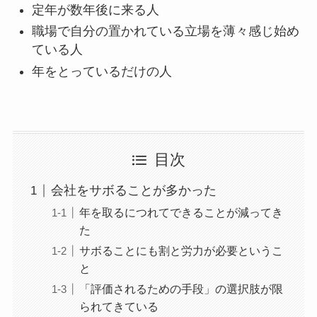
定年が数年後に来る人
職場で自分の置かれている立場を薄々感じ始め
ている人
年をとっているだけの人
目次
会社をサボることが多かった
年を取るにつれてできることが減ってき
た
サボることにも割と労力が必要というこ
と
「評価されるための手段」の選択肢が限
られてきている