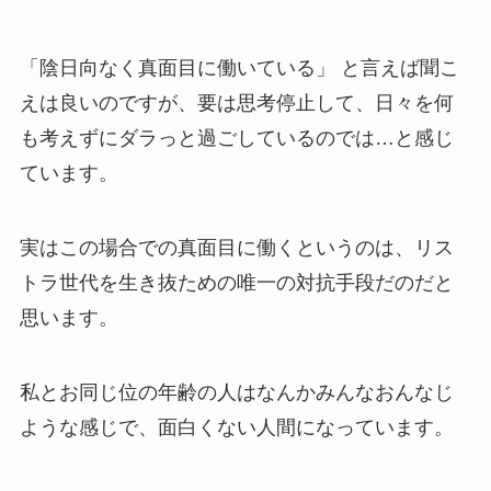
「陰日向なく真面目に働いている」 と言えば聞こ
えは良いのですが、要は思考停止して、日々を何
も考えずにダラっと過ごしているのでは…と感じ
ています。
実はこの場合での真面目に働くというのは、リス
トラ世代を生き抜ための唯一の対抗手段だのだと
思います。
私とお同じ位の年齢の人はなんかみんなおんなじ
ような感じで、面白くない人間になっています。