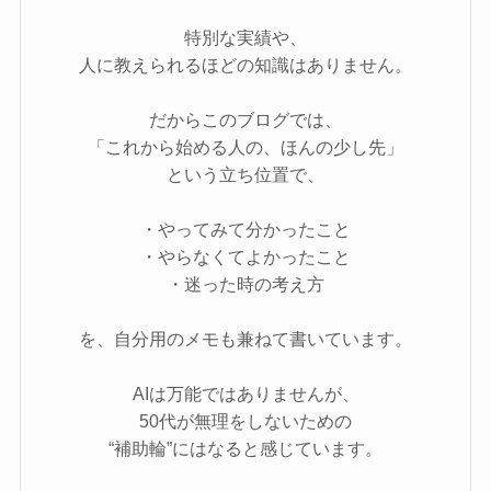
特別な実績や、
人に教えられるほどの知識はありません。
だからこのブログでは、
「これから始める人の、ほんの少し先」
という立ち位置で、
・やってみて分かったこと
・やらなくてよかったこと
・迷った時の考え方
を、自分用のメモも兼ねて書いています。
AIは万能ではありませんが、
50代が無理をしないための
“補助輪”にはなると感じています。