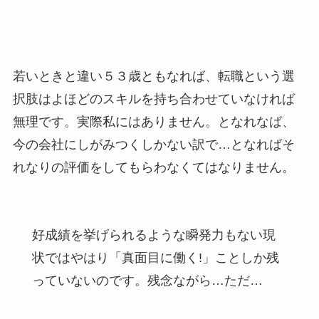
若いときと違い５３歳ともなれば、転職という選
択肢はよほどのスキルを持ち合わせていなければ
無理です。実際私にはありません。となれなば、
今の会社にしがみつくしかない訳で…となればそ
れなりの評価をしてもらわなくてはなりません。
好成績を挙げられるような瞬発力もない現
状ではやはり「真面目に働く!」ことしか残
っていないのです。残念ながら…ただ…