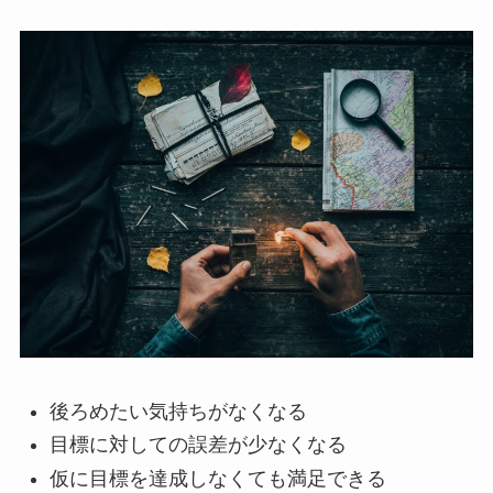
後ろめたい気持ちがなくなる
目標に対しての誤差が少なくなる
仮に目標を達成しなくても満足できる