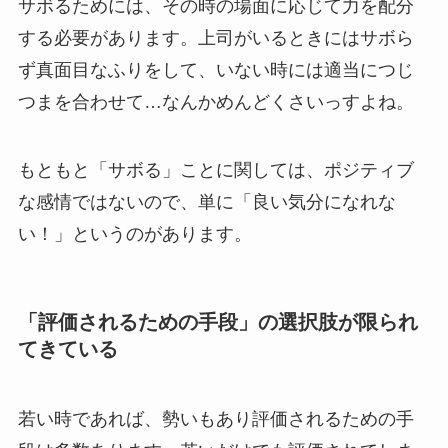
サボるためには、その時の場面に応じて力を配分
する必要があります。上司がいるときにはサボら
ず真面目なふりをして、いない時には適当につじ
つまを合わせて…なんかめんどくさいっすよね。
もともと「サボる」ことに関しては、ポジティブ
な感情ではないので、単に「良い気分になれな
い！」というのがあります。
「評価されるための手段」の選択肢が限られ
てきている
若い時であれば、勢いもあり評価されるための手