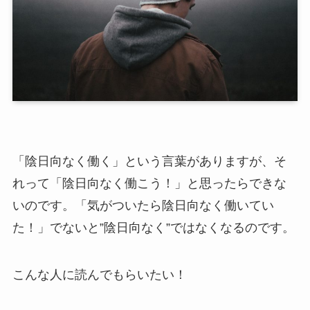
「陰日向なく働く」という言葉がありますが、そ
れって「陰日向なく働こう！」と思ったらできな
いのです。「気がついたら陰日向なく働いてい
た！」でないと”陰日向なく”ではなくなるのです。
こんな人に読んでもらいたい！