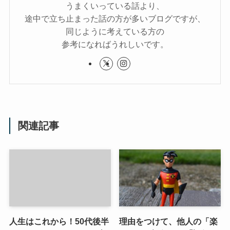
うまくいっている話より、
途中で立ち止まった話の方が多いブログですが、
同じように考えている方の
参考になればうれしいです。
関連記事
人生はこれから！50代後半
理由をつけて、他人の「楽