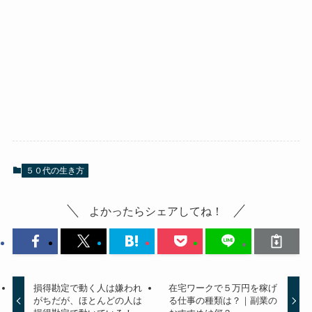
５０代の生き方
よかったらシェアしてね！
損得勘定で動く人は嫌われ
在宅ワークで５万円を稼げ
がちだが、ほとんどの人は
る仕事の種類は？｜副業の