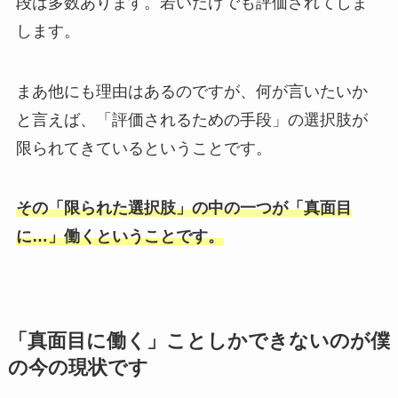
段は多数あります。若いだけでも評価されてしま
します。
まあ他にも理由はあるのですが、何が言いたいか
と言えば、「評価されるための手段」の選択肢が
限られてきているということです。
その「限られた選択肢」の中の一つが「真面目
に…」働くということです。
「真面目に働く」ことしかできないのが僕
の今の現状です