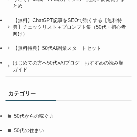
とめ
【無料】ChatGPT記事をSEOで強くする【無料特
典】チェックリスト＋プロンプト集（50代・初心者
向け）
【無料特典】50代AI副業スタートセット
はじめての方へ50代×AIブログ｜おすすめの読み順
ガイド
カテゴリー
50代からの稼ぐ力
50代の住まい