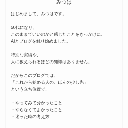
みつは
はじめまして、みつはです。
50代になり、
このままでいいのかと感じたことをきっかけに、
AIとブログを触り始めました。
特別な実績や、
人に教えられるほどの知識はありません。
だからこのブログでは、
「これから始める人の、ほんの少し先」
という立ち位置で、
・やってみて分かったこと
・やらなくてよかったこと
・迷った時の考え方