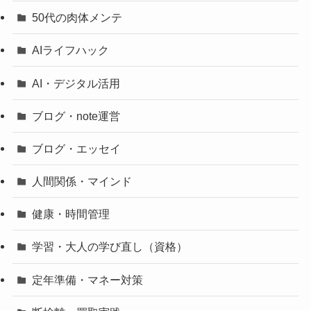
50代の肉体メンテ
AIライフハック
AI・デジタル活用
ブログ・note運営
ブログ・エッセイ
人間関係・マインド
健康・時間管理
学習・大人の学び直し（資格）
定年準備・マネー対策