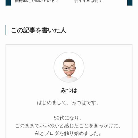
損得勘定で動いている！
おすすめは何？
この記事を書いた人
みつは
はじめまして、みつはです。
50代になり、
このままでいいのかと感じたことをきっかけに、
AIとブログを触り始めました。