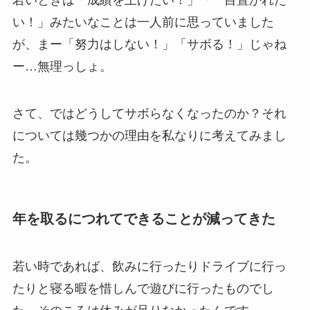
い！」みたいなことは一人前に思っていました
が、まー「努力はしない！」「サボる！」じゃね
ー…無理っしょ。
さて、ではどうしてサボらなくなったのか？それ
については幾つかの理由を私なりに考えてみまし
た。
年を取るにつれてできることが減ってきた
若い時であれば、飲みに行ったりドライブに行っ
たりと寝る暇を惜しんで遊びに行ったものでし