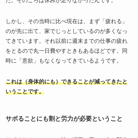
た。そのころは休みが足りなかったんです。
しかし、その当時に比べ現在は、まず「疲れる」
のが先に出て、家でじっとしているのが多くなっ
てきています。それ以前に週末までの仕事の疲れ
をとるので丸一日費やすときもあるほどです。同
時に「意欲」もなくなってきているようです。
これは（身体的にも）できることが減ってきたと
いうことです。
サボることにも割と労力が必要ということ