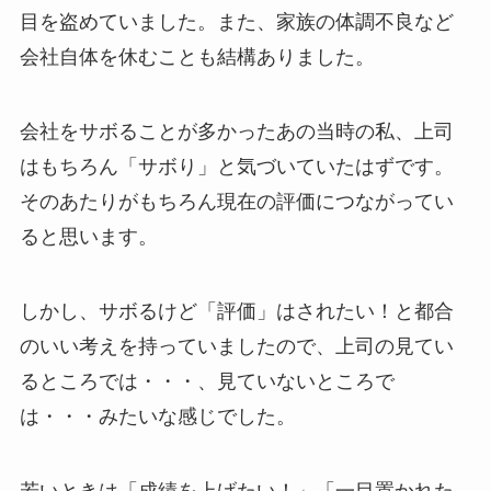
目を盗めていました。また、家族の体調不良など
会社自体を休むことも結構ありました。
会社をサボることが多かったあの当時の私、上司
はもちろん「サボり」と気づいていたはずです。
そのあたりがもちろん現在の評価につながってい
ると思います。
しかし、サボるけど「評価」はされたい！と都合
のいい考えを持っていましたので、上司の見てい
るところでは・・・、見ていないところで
は・・・みたいな感じでした。
若いときは「成績を上げたい！」「一目置かれた