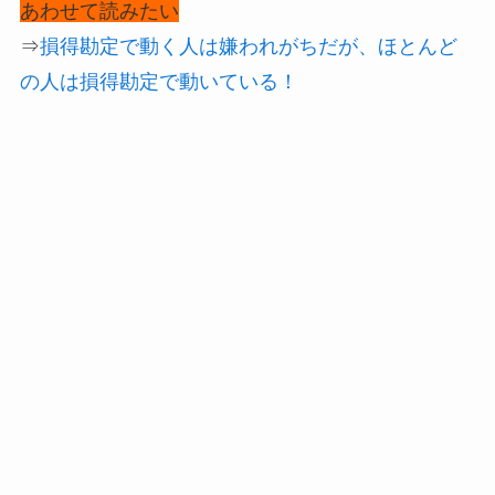
あわせて読みたい
⇒
損得勘定で動く人は嫌われがちだが、ほとんど
の人は損得勘定で動いている！