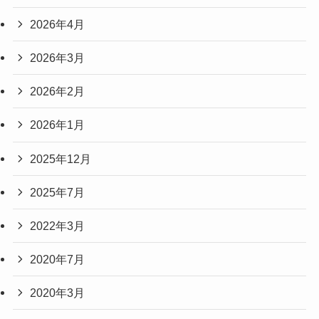
2026年4月
2026年3月
2026年2月
2026年1月
2025年12月
2025年7月
2022年3月
2020年7月
2020年3月