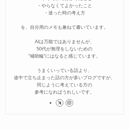
・やらなくてよかったこと
・迷った時の考え方
を、自分用のメモも兼ねて書いています。
AIは万能ではありませんが、
50代が無理をしないための
“補助輪”にはなると感じています。
うまくいっている話より、
途中で立ち止まった話の方が多いブログですが、
同じように考えている方の
参考になればうれしいです。