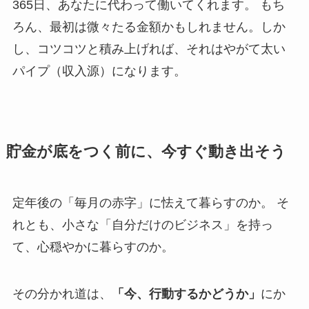
365日、あなたに代わって働いてくれます。 もち
ろん、最初は微々たる金額かもしれません。しか
し、コツコツと積み上げれば、それはやがて太い
パイプ（収入源）になります。
貯金が底をつく前に、今すぐ動き出そう
定年後の「毎月の赤字」に怯えて暮らすのか。 そ
れとも、小さな「自分だけのビジネス」を持っ
て、心穏やかに暮らすのか。
その分かれ道は、
「今、行動するかどうか」
にか