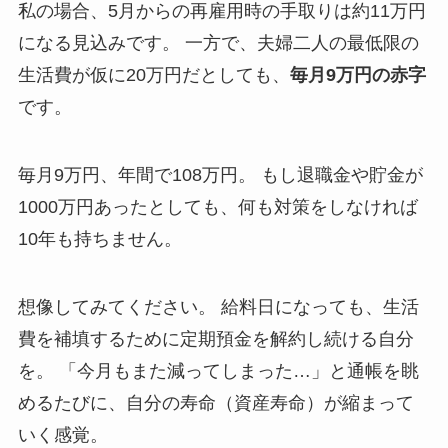
私の場合、5月からの再雇用時の手取りは約11万円
になる見込みです。 一方で、夫婦二人の最低限の
生活費が仮に20万円だとしても、
毎月9万円の赤字
です。
毎月9万円、年間で108万円。 もし退職金や貯金が
1000万円あったとしても、何も対策をしなければ
10年も持ちません。
想像してみてください。 給料日になっても、生活
費を補填するために定期預金を解約し続ける自分
を。 「今月もまた減ってしまった…」と通帳を眺
めるたびに、自分の寿命（資産寿命）が縮まって
いく感覚。