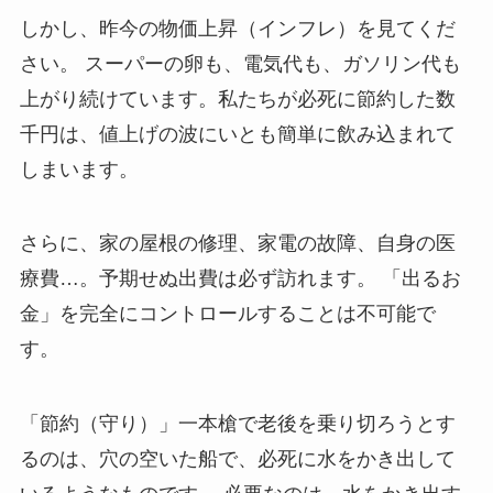
しかし、昨今の物価上昇（インフレ）を見てくだ
さい。 スーパーの卵も、電気代も、ガソリン代も
上がり続けています。私たちが必死に節約した数
千円は、値上げの波にいとも簡単に飲み込まれて
しまいます。
さらに、家の屋根の修理、家電の故障、自身の医
療費…。予期せぬ出費は必ず訪れます。 「出るお
金」を完全にコントロールすることは不可能で
す。
「節約（守り）」一本槍で老後を乗り切ろうとす
るのは、穴の空いた船で、必死に水をかき出して