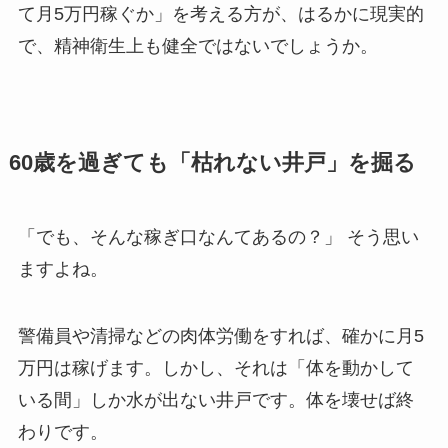
て月5万円稼ぐか」を考える方が、はるかに現実的
で、精神衛生上も健全ではないでしょうか。
60歳を過ぎても「枯れない井戸」を掘る
「でも、そんな稼ぎ口なんてあるの？」 そう思い
ますよね。
警備員や清掃などの肉体労働をすれば、確かに月5
万円は稼げます。しかし、それは「体を動かして
いる間」しか水が出ない井戸です。体を壊せば終
わりです。