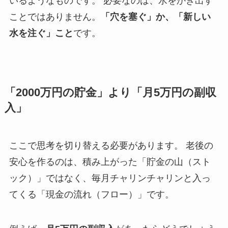
いるようなものです。 必要なのは、水をかき出す
ことではありません。
「穴を塞ぐ」か、「新しい
水を注ぐ」こと
です。
「2000万円の貯金」より「月5万円の副収
入」
ここで思考を切り替える必要があります。 老後の
安心を作るのは、積み上がった「貯金の山（スト
ック）」ではなく、毎月チャリンチャリンと入っ
てくる「現金の流れ（フロー）」です。