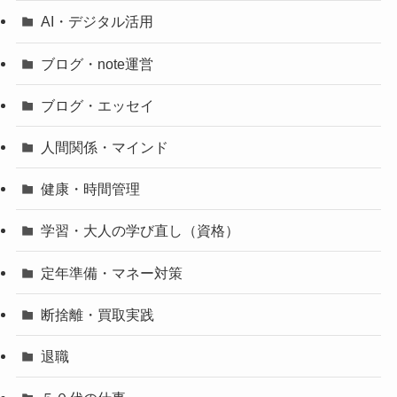
AI・デジタル活用
ブログ・note運営
ブログ・エッセイ
人間関係・マインド
健康・時間管理
学習・大人の学び直し（資格）
定年準備・マネー対策
断捨離・買取実践
退職