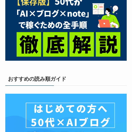
おすすめの読み順ガイド