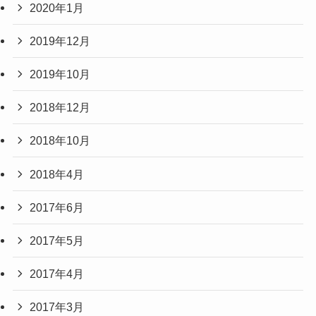
2020年1月
2019年12月
2019年10月
2018年12月
2018年10月
2018年4月
2017年6月
2017年5月
2017年4月
2017年3月