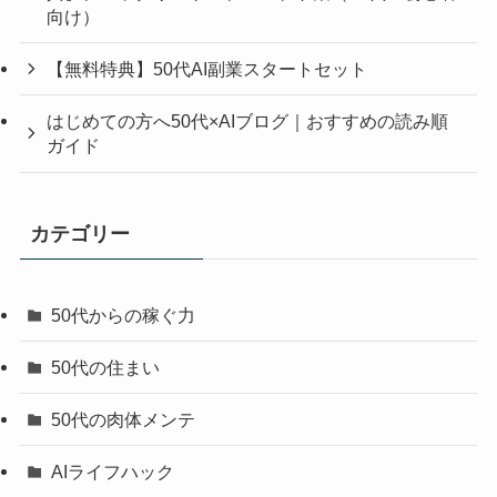
向け）
【無料特典】50代AI副業スタートセット
はじめての方へ50代×AIブログ｜おすすめの読み順
ガイド
カテゴリー
50代からの稼ぐ力
50代の住まい
50代の肉体メンテ
AIライフハック