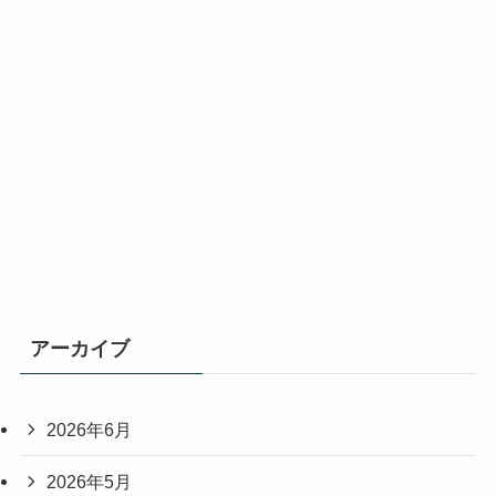
アーカイブ
2026年6月
2026年5月