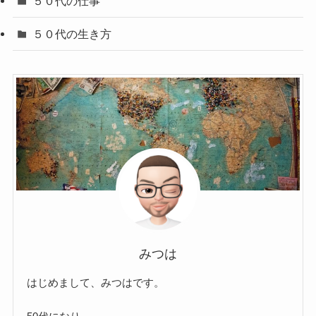
５０代の仕事
５０代の生き方
みつは
はじめまして、みつはです。