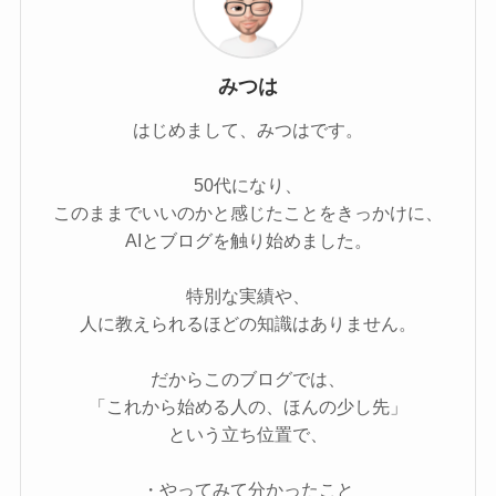
みつは
はじめまして、みつはです。
50代になり、
このままでいいのかと感じたことをきっかけに、
AIとブログを触り始めました。
特別な実績や、
人に教えられるほどの知識はありません。
だからこのブログでは、
「これから始める人の、ほんの少し先」
という立ち位置で、
・やってみて分かったこと