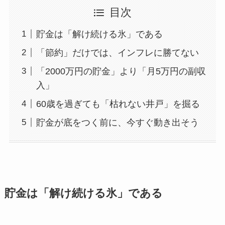
目次
貯金は「解け続ける氷」である
「節約」だけでは、インフレに勝てない
「2000万円の貯金」より「月5万円の副収
入」
60歳を過ぎても「枯れない井戸」を掘る
貯金が底をつく前に、今すぐ動き出そう
貯金は「解け続ける氷」である