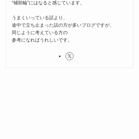
“補助輪”にはなると感じています。
うまくいっている話より、
途中で立ち止まった話の方が多いブログですが、
同じように考えている方の
参考になればうれしいです。