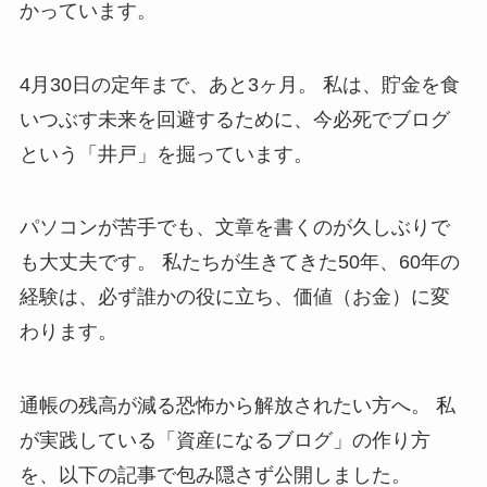
かっています。
4月30日の定年まで、あと3ヶ月。 私は、貯金を食
いつぶす未来を回避するために、今必死でブログ
という「井戸」を掘っています。
パソコンが苦手でも、文章を書くのが久しぶりで
も大丈夫です。 私たちが生きてきた50年、60年の
経験は、必ず誰かの役に立ち、価値（お金）に変
わります。
通帳の残高が減る恐怖から解放されたい方へ。 私
が実践している「資産になるブログ」の作り方
を、以下の記事で包み隠さず公開しました。