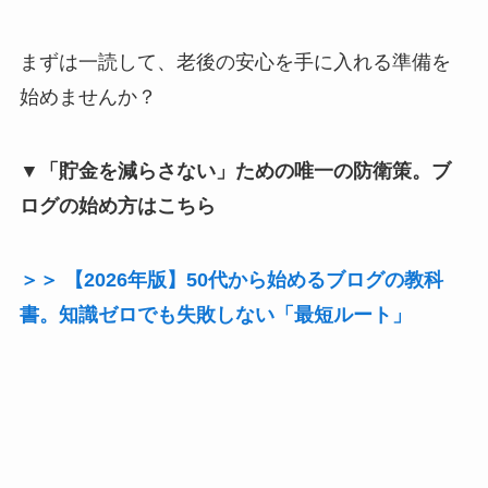
まずは一読して、老後の安心を手に入れる準備を
始めませんか？
▼「貯金を減らさない」ための唯一の防衛策。ブ
ログの始め方はこちら
＞＞ 【2026年版】50代から始めるブログの教科
書。知識ゼロでも失敗しない「最短ルート」