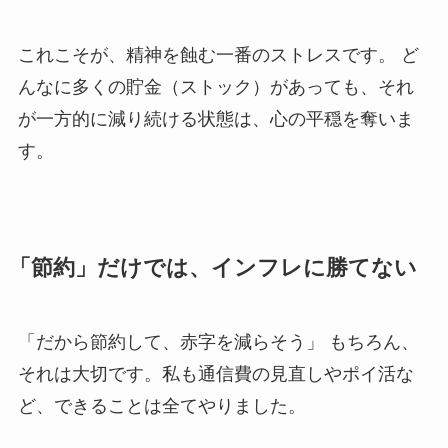
これこそが、精神を蝕む一番のストレスです。 ど
んなに多くの貯金（ストック）があっても、それ
が一方的に減り続ける状態は、心の平穏を奪いま
す。
「節約」だけでは、インフレに勝てない
「だから節約して、赤字を減らそう」 もちろん、
それは大切です。私も通信費の見直しやポイ活な
ど、できることは全てやりました。