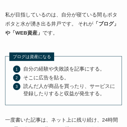
私が目指しているのは、自分が寝ている間もポタ
ポタと水が湧き出る井戸です。 それが
「ブログ」
や「WEB資産」
です。
ブログは資産になる
自分の経験や失敗談を記事にする。
そこに広告を貼る。
読んだ人が商品を買ったり、サービスに
登録したりすると収益が発生する。
一度書いた記事は、ネット上に残り続け、24時間