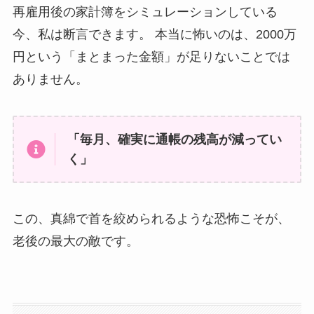
再雇用後の家計簿をシミュレーションしている
今、私は断言できます。 本当に怖いのは、2000万
円という「まとまった金額」が足りないことでは
ありません。
「毎月、確実に通帳の残高が減ってい
く」
この、真綿で首を絞められるような恐怖こそが、
老後の最大の敵です。