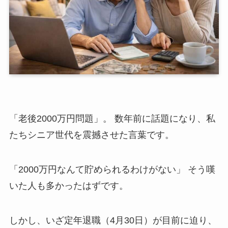
「老後2000万円問題」。 数年前に話題になり、私
たちシニア世代を震撼させた言葉です。
「2000万円なんて貯められるわけがない」 そう嘆
いた人も多かったはずです。
しかし、いざ定年退職（4月30日）が目前に迫り、